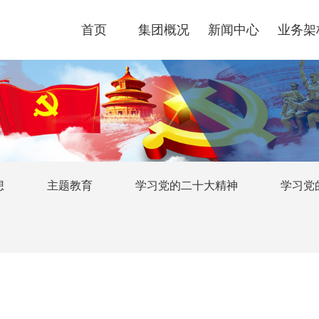
首页
集团概况
新闻中心
业务架
想
主题教育
学习党的二十大精神
学习党