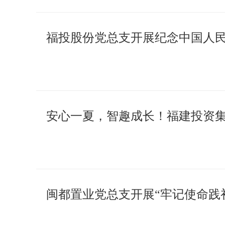
福投股份党总支开展纪念中国人民
安心一夏，智趣成长！福建投资
闽都置业党总支开展“牢记使命践