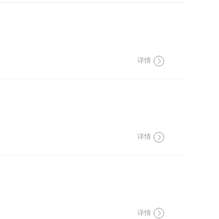
详情
详情
详情