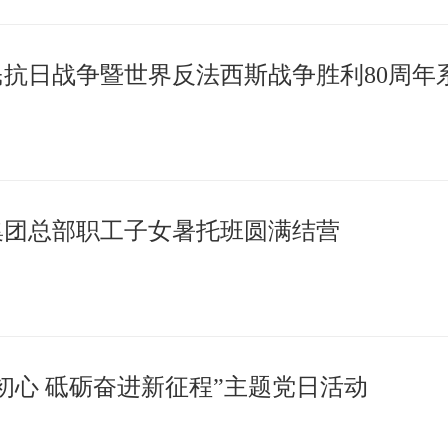
抗日战争暨世界反法西斯战争胜利80周年
集团总部职工子女暑托班圆满结营
初心 砥砺奋进新征程”主题党日活动