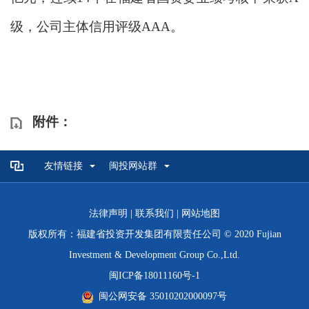
级，公司主体信用评级AAA。
附件：
友情链接
闽投网站群
法律声明
|
联系我们
|
网站地图
版权所有：福建省投资开发集团有限责任公司 © 2020 Fujian
Investment & Development Group Co.,Ltd.
闽ICP备18011160号-1
闽公网安备 35010202000097号