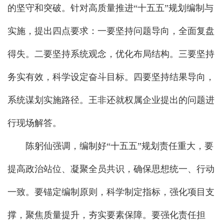
的坚守和突破。针对高质量推进“十五五”规划编制与
实施，提出四点要求：一要坚持问题导向，全面复盘
得失。二要坚持系统观念，优化布局结构。三要坚持
务实有效，科学设定奋斗目标。四要坚持结果导向，
系统谋划实施路径。王非还就权属企业提出的问题进
行现场解答。
陈躬仙强调，编制好“十五五”规划责任重大，要
提高政治站位、凝聚全员共识，确保思想统一、行动
一致。要锚定编制原则，科学制定指标，强化项目支
撑，聚焦质量提升，夯实要素保障。要强化责任担