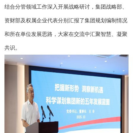
结合分管领域工作深入开展战略研讨，集团战略部、
资财部及权属企业代表分别汇报了集团规划编制情况
和所在单位发展思路，大家在交流中汇聚智慧、凝聚
共识。