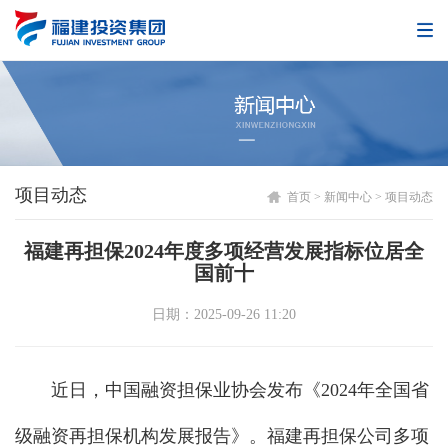
项目动态
首页
>
新闻中心
>
项目动态
福建再担保2024年度多项经营发展指标位居全
国前十
日期：2025-09-26 11:20
近日，中国融资担保业协会发布《2024年全国省
级融资再担保机构发展报告》。福建再担保公司多项