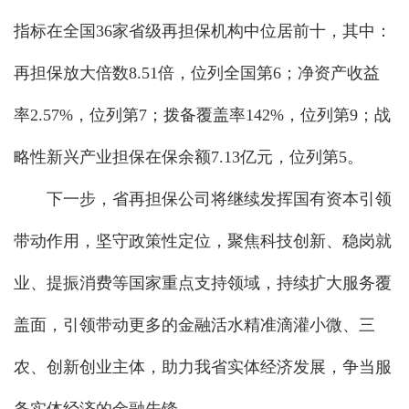
指标在全国36家省级再担保机构中位居前十，其中：
再担保放大倍数8.51倍，位列全国第6；净资产收益
率2.57%，位列第7；拨备覆盖率142%，位列第9；战
略性新兴产业担保在保余额7.13亿元，位列第5。
下一步，省再担保公司将继续发挥国有资本引领
带动作用，坚守政策性定位，聚焦科技创新、稳岗就
业、提振消费等国家重点支持领域，持续扩大服务覆
盖面，引领带动更多的金融活水精准滴灌小微、三
农、创新创业主体，助力我省实体经济发展，争当服