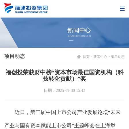
项目动态
首页
>
新闻中心
>
项目动态
福创投荣获财中榜“资本市场最佳国资机构（科
技转化贡献）”奖
日期：2025-09-30 15:43
近日，第三届中国上市公司产业发展论坛“未来
产业与国有资本赋能上市公司”主题峰会在上海举