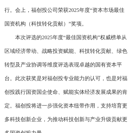
行。会上，福创投公司荣获2025年度“资本市场最佳
国资机构（科技转化贡献）”奖项。
本次评选的2025年度“最佳国资机构”权威榜单从
区域经济带动、战略投资赋能、科技转化贡献、绿色
转型及产业协调等维度评选表现卓越的国有资本平
台。此次获奖是对福创投专业能力的认可，也是对福
创投践行国资国企使命、赋能实体经济发展成果的肯
定。福创投将进一步强化资本纽带作用，支持培育更
多科技创新企业，为推动科技创新与产业升级贡献更