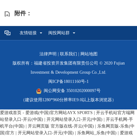
附件：
友情链接
闽投网站群
法律声明
|
联系我们
|
网站地图
版权所有：福建省投资开发集团有限责任公司 © 2020 Fujian
Investment & Development Group Co.,Ltd.
闽ICP备18011160号-1
闽公网安备 35010202000097号
（建议使用1280*960分辨率IE9.0以上版本浏览器）
爱游戏首页 - 爱游戏(中国)官方网站AYX SPORTS
|
开云手机站官方端网
站登录入口-开云(中国)
|
开元网站登录入口-开元(中国)
|
开云手机网-手
机平台(中国)
|
开云网页版·官方版在线-开云(中国)
|
乐鱼网页版-乐鱼(中
国)官方
|
开元网站登录入口-开元(中国)
|
乐鱼网站_乐鱼(中国)
|
爱游戏