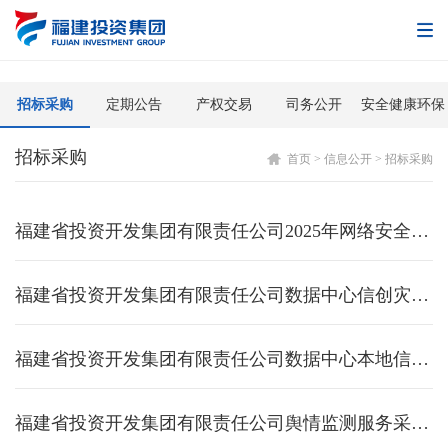
招标采购
定期公告
产权交易
司务公开
安全健康环保
招标采购
首页
>
信息公开
>
招标采购
福建省投资开发集团有限责任公司2025年网络安全设备续保及相关服务采购项目公开询价的公告
福建省投资开发集团有限责任公司数据中心信创灾备系统建设项目成交结果公示
福建省投资开发集团有限责任公司数据中心本地信创灾备系统建设项目公开比选公告
福建省投资开发集团有限责任公司舆情监测服务采购项目结果公告